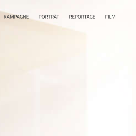
KAMPAGNE
PORTRÄT
REPORTAGE
FILM