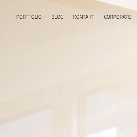
PORTFOLIO
BLOG
KONTAKT
CORPORATE