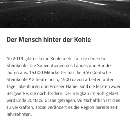
Der Mensch hinter der Kohle
Ab 2019 gibt es keine Kohle mehr für die deutsche
Steinkohle. Die Subventionen des Landes und Bundes
laufen aus. 15.000 Mitarbeiter hat die RAG Deutsche
Steinkohle AG heute noch, 4500 davon arbeiten unter
Tage. Ibbenbüren und Prosper Haniel sind die letzten zwei
Bergwerke, die noch fördern. Der Bergbau im Ruhrgebiet
wird Ende 2018 zu Grabe getragen. Wirtschaftlich ist dies
zu verkraften, sozial verändert es die Region bereits seit
Jahrzehnten.