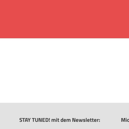
STAY TUNED! mit dem Newsletter:
Mic