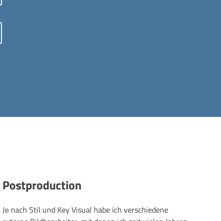
Postproduction
Je nach Stil und Key Visual habe ich verschiedene