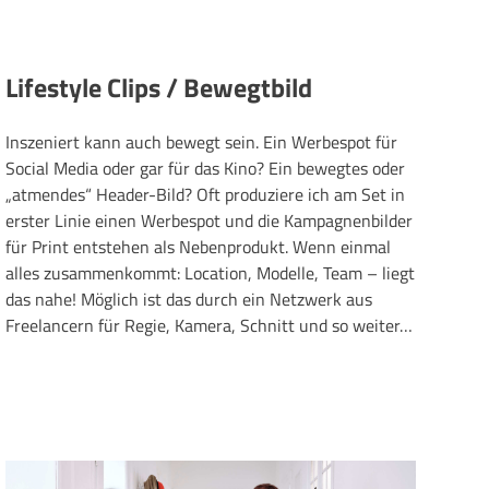
Lifestyle Clips / Bewegtbild
Inszeniert kann auch bewegt sein. Ein Werbespot für
Social Media oder gar für das Kino? Ein bewegtes oder
„atmendes“ Header-Bild? Oft produziere ich am Set in
erster Linie einen Werbespot und die Kampagnenbilder
für Print entstehen als Nebenprodukt. Wenn einmal
alles zusammenkommt: Location, Modelle, Team – liegt
das nahe! Möglich ist das durch ein Netzwerk aus
Freelancern für Regie, Kamera, Schnitt und so weiter…