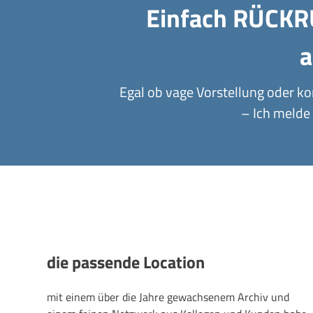
Einfach RÜCKR
a
Egal ob vage Vorstellung oder ko
– Ich melde 
die passende Location
mit einem über die Jahre gewachsenem Archiv und