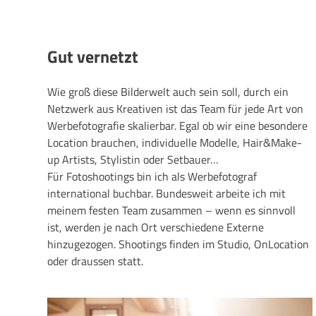
Gut vernetzt
Wie groß diese Bilderwelt auch sein soll, durch ein
Netzwerk aus Kreativen ist das Team für jede Art von
Werbefotografie skalierbar. Egal ob wir eine besondere
Location brauchen, individuelle Modelle, Hair&Make-
up Artists, Stylistin oder Setbauer…
Für Fotoshootings bin ich als Werbefotograf
international buchbar. Bundesweit arbeite ich mit
meinem festen Team zusammen – wenn es sinnvoll
ist, werden je nach Ort verschiedene Externe
hinzugezogen. Shootings finden im Studio, OnLocation
oder draussen statt.