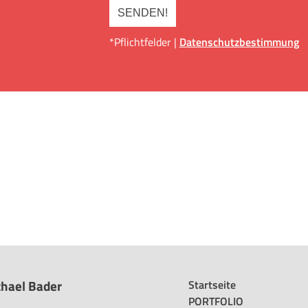
*Pflichtfelder |
Datenschutzbestimmung
hael Bader
Startseite
PORTFOLIO