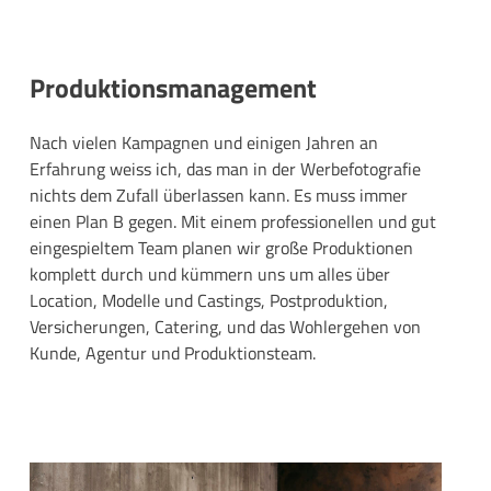
Produktionsmanagement
Nach vielen Kampagnen und einigen Jahren an
Erfahrung weiss ich, das man in der Werbefotografie
nichts dem Zufall überlassen kann. Es muss immer
einen Plan B gegen. Mit einem professionellen und gut
eingespieltem Team planen wir große Produktionen
komplett durch und kümmern uns um alles über
Location, Modelle und Castings, Postproduktion,
Versicherungen, Catering, und das Wohlergehen von
Kunde, Agentur und Produktionsteam.