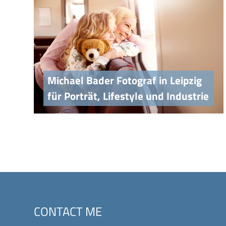
Michael Bader Fotograf in Leipzig
für Porträt, Lifestyle und Industrie
CONTACT ME