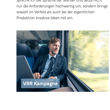
nur die Anforderungen hochwertig um, sondern bringe
sowohl im Vorfeld als auch bei der eigentlichen
Produktion kreative Ideen mit ein.
VRR Kampagne