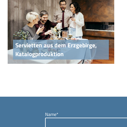
Servietten aus dem Erzgebirge,
Katalogproduktion
Name*