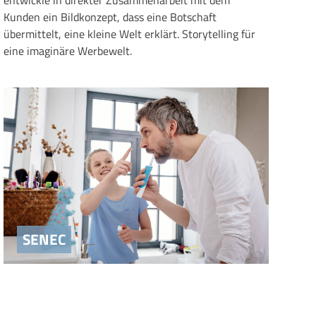
Kunden ein Bildkonzept, dass eine Botschaft
übermittelt, eine kleine Welt erklärt. Storytelling für
eine imaginäre Werbewelt.
SENEC