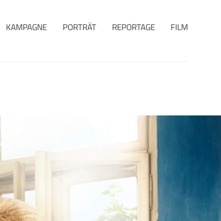
KAMPAGNE
PORTRÄT
REPORTAGE
FILM