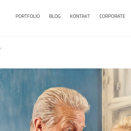
PORTFOLIO
BLOG
KONTAKT
CORPORATE
?