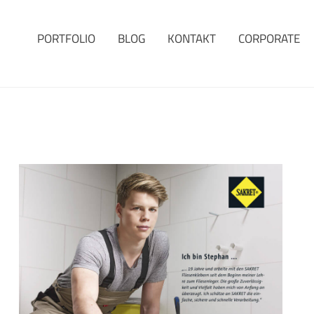
PORTFOLIO
BLOG
KONTAKT
CORPORATE