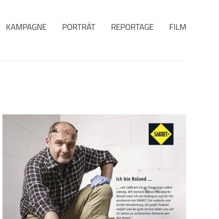
KAMPAGNE
PORTRÄT
REPORTAGE
FILM