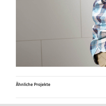
Ähnliche Projekte