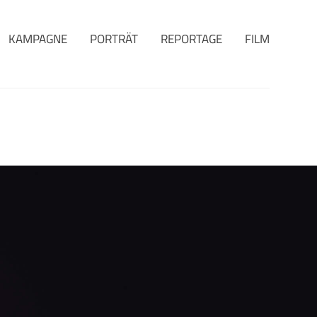
KAMPAGNE
PORTRÄT
REPORTAGE
FILM