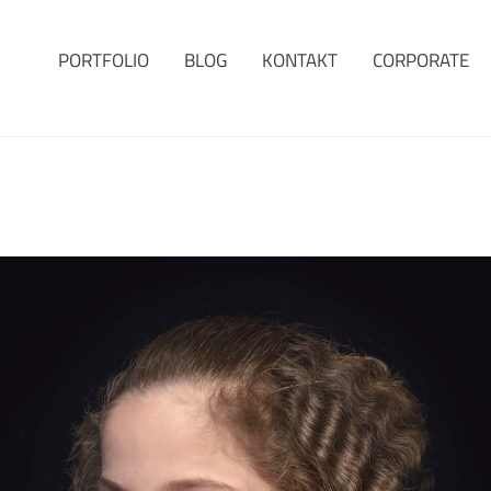
PORTFOLIO
BLOG
KONTAKT
CORPORATE