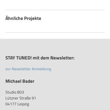
Ähnliche Projekte
STAY TUNED! mit dem Newsletter:
zur Newsletter Anmeldung
Michael Bader
Studio B03
Lützner Straße 91
04177 Leipzig