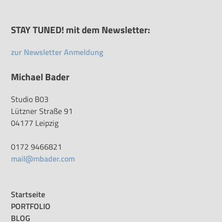
STAY TUNED! mit dem Newsletter:
zur Newsletter Anmeldung
Michael Bader
Studio B03
Lützner Straße 91
04177 Leipzig
0172 9466821
mail@mbader.com
Startseite
PORTFOLIO
BLOG