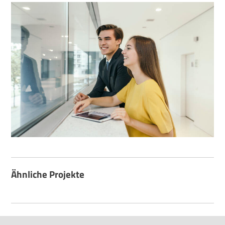
Ähnliche Projekte