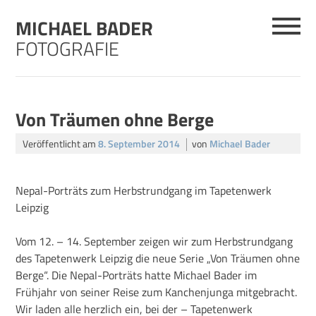
Skip
MICHAEL BADER
to
content
FOTOGRAFIE
Von Träumen ohne Berge
Veröffentlicht am
8. September 2014
von
Michael Bader
Nepal-Porträts zum Herbstrundgang im Tapetenwerk
Leipzig
Vom 12. – 14. September zeigen wir zum Herbstrundgang
des Tapetenwerk Leipzig die neue Serie „Von Träumen ohne
Berge“. Die Nepal-Porträts hatte Michael Bader im
Frühjahr von seiner Reise zum Kanchenjunga mitgebracht.
Wir laden alle herzlich ein, bei der – Tapetenwerk