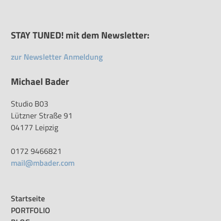
STAY TUNED! mit dem Newsletter:
zur Newsletter Anmeldung
Michael Bader
Studio B03
Lützner Straße 91
04177 Leipzig
0172 9466821
mail@mbader.com
Startseite
PORTFOLIO