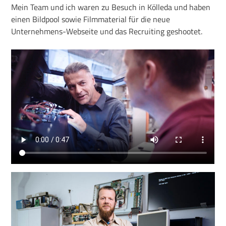
Mein Team und ich waren zu Besuch in Kölleda und haben
einen Bildpool sowie Filmmaterial für die neue
Unternehmens-Webseite und das Recruiting geshootet.