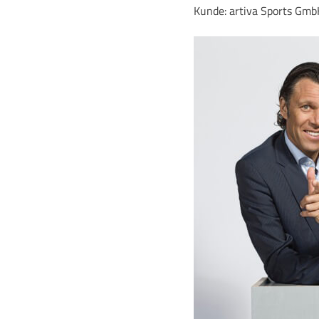
Kunde: artiva Sports Gm