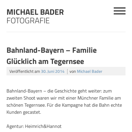
Skip
MICHAEL BADER
to
content
FOTOGRAFIE
Bahnland-Bayern – Familie
Glücklich am Tegernsee
Veröffentlicht am
30. Juni 2014
von
Michael Bader
Bahnland-Bayern – die Geschichte geht weiter: zum
zweiten Shoot waren wir mit einer Münchner Familie am
schönen Tegernsee. Für die Kampagne hat die Bahn echte
Kunden gecastet.
Agentur: Heimrich&Hannot