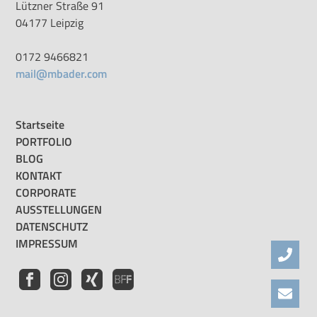
Lützner Straße 91
04177 Leipzig
0172 9466821
mail@mbader.com
Startseite
PORTFOLIO
BLOG
KONTAKT
CORPORATE
AUSSTELLUNGEN
DATENSCHUTZ
IMPRESSUM