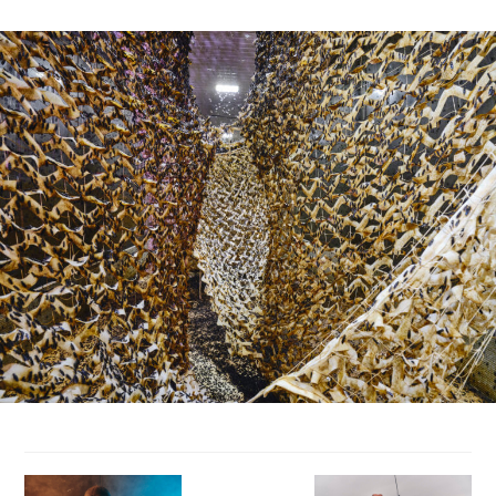
Beitragsnavigation