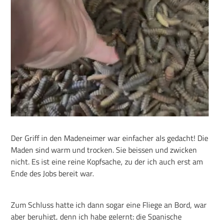
Der Griff in den Madeneimer war einfacher als gedacht! Die
Maden sind warm und trocken. Sie beissen und zwicken
nicht. Es ist eine reine Kopfsache, zu der ich auch erst am
Ende des Jobs bereit war.
Zum Schluss hatte ich dann sogar eine Fliege an Bord, war
aber beruhigt, denn ich habe gelernt: die Spanische