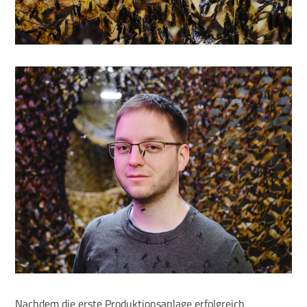
Nachdem die erste Produktionsanlage erfolgreich