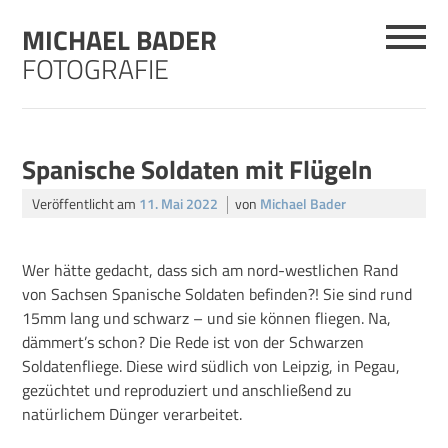
Skip
MICHAEL BADER
to
content
FOTOGRAFIE
Spanische Soldaten mit Flügeln
Veröffentlicht am
11. Mai 2022
von
Michael Bader
Wer hätte gedacht, dass sich am nord-westlichen Rand
von Sachsen Spanische Soldaten befinden?! Sie sind rund
15mm lang und schwarz – und sie können fliegen. Na,
dämmert’s schon? Die Rede ist von der Schwarzen
Soldatenfliege. Diese wird südlich von Leipzig, in Pegau,
gezüchtet und reproduziert und anschließend zu
natürlichem Dünger verarbeitet.