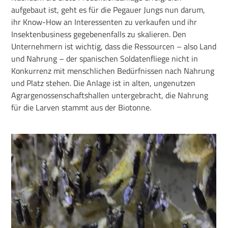
aufgebaut ist, geht es für die Pegauer Jungs nun darum,
ihr Know-How an Interessenten zu verkaufen und ihr
Insektenbusiness gegebenenfalls zu skalieren. Den
Unternehmern ist wichtig, dass die Ressourcen – also Land
und Nahrung – der spanischen Soldatenfliege nicht in
Konkurrenz mit menschlichen Bedürfnissen nach Nahrung
und Platz stehen. Die Anlage ist in alten, ungenutzen
Agrargenossenschaftshallen untergebracht, die Nahrung
für die Larven stammt aus der Biotonne.