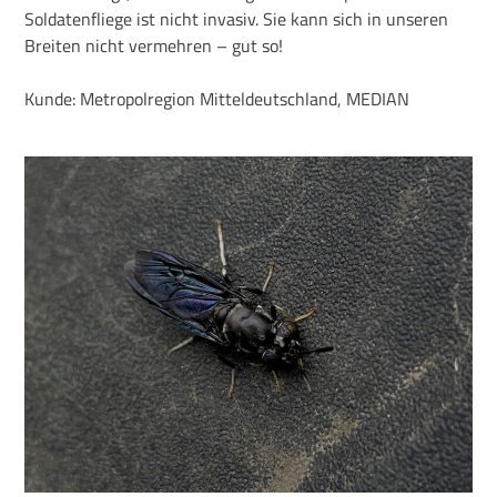
Soldatenfliege ist nicht invasiv. Sie kann sich in unseren
Breiten nicht vermehren – gut so!
Kunde: Metropolregion Mitteldeutschland, MEDIAN