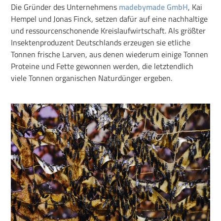
Die Gründer des Unternehmens
madebymade GmbH
, Kai
Hempel und Jonas Finck, setzen dafür auf eine nachhaltige
und ressourcenschonende Kreislaufwirtschaft. Als größter
Insektenproduzent Deutschlands erzeugen sie etliche
Tonnen frische Larven, aus denen wiederum einige Tonnen
Proteine und Fette gewonnen werden, die letztendlich
viele Tonnen organischen Naturdünger ergeben.