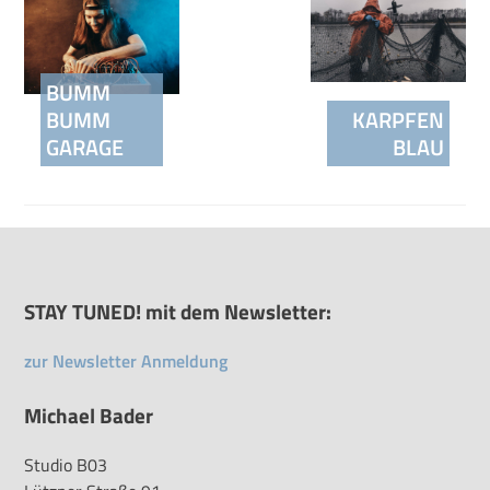
BUMM
BUMM
KARPFEN
GARAGE
BLAU
STAY TUNED! mit dem Newsletter:
zur Newsletter Anmeldung
Michael Bader
Studio B03