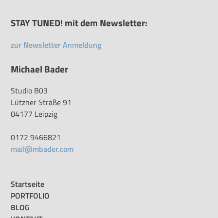
STAY TUNED! mit dem Newsletter:
zur Newsletter Anmeldung
Michael Bader
Studio B03
Lützner Straße 91
04177 Leipzig
0172 9466821
mail@mbader.com
Startseite
PORTFOLIO
BLOG