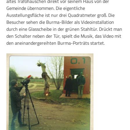
altes Trafohäuschen direkt vor seinem Haus von der
Gemeinde übernommen. Die eigentliche
Ausstellungsfläche ist nur drei Quadratmeter groß. Die
Besucher sehen die Burma-Bilder als Videoinstallation
durch eine Glasscheibe in der grünen Stahltür. Drückt man
den Schalter neben der Tür, spielt die Musik, das Video mit
den aneinandergereihten Burma-Porträts startet.