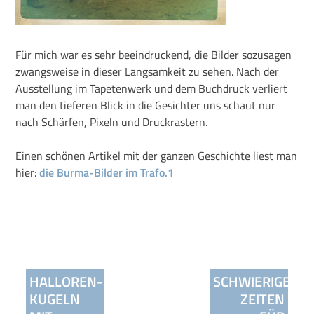
Für mich war es sehr beeindruckend, die Bilder sozusagen
zwangsweise in dieser Langsamkeit zu sehen. Nach der
Ausstellung im Tapetenwerk und dem Buchdruck verliert
man den tieferen Blick in die Gesichter uns schaut nur
nach Schärfen, Pixeln und Druckrastern.
Einen schönen Artikel mit der ganzen Geschichte liest man
hier:
die Burma-Bilder im Trafo.1
Beitragsnavigation
HALLOREN-
SCHWIERIGE
KUGELN
ZEITEN