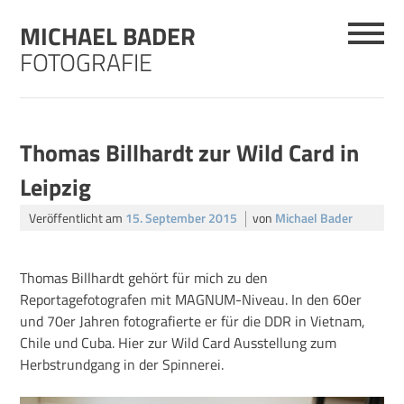
Skip
MICHAEL BADER
to
content
FOTOGRAFIE
Thomas Billhardt zur Wild Card in
Leipzig
Veröffentlicht am
15. September 2015
von
Michael Bader
Thomas Billhardt gehört für mich zu den
Reportagefotografen mit MAGNUM-Niveau. In den 60er
und 70er Jahren fotografierte er für die DDR in Vietnam,
Chile und Cuba. Hier zur Wild Card Ausstellung zum
Herbstrundgang in der Spinnerei.