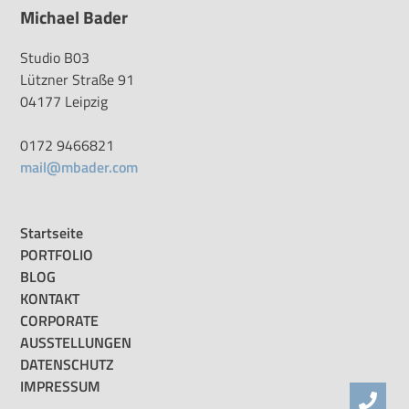
Michael Bader
Studio B03
Lützner Straße 91
04177 Leipzig
0172 9466821
mail@mbader.com
Startseite
PORTFOLIO
BLOG
KONTAKT
CORPORATE
AUSSTELLUNGEN
DATENSCHUTZ
IMPRESSUM