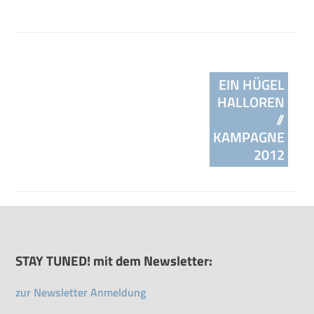
Beitragsnavigation
EIN HÜGEL
HALLOREN
//
KAMPAGNE
2012
STAY TUNED! mit dem Newsletter:
zur Newsletter Anmeldung