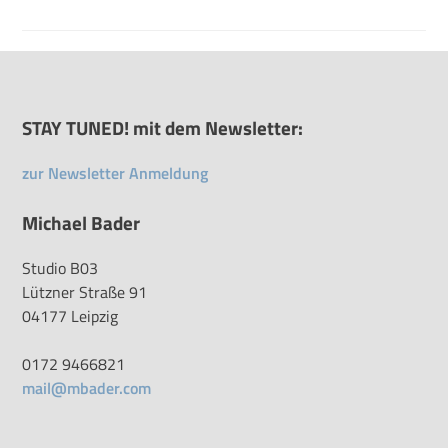
STAY TUNED! mit dem Newsletter:
zur Newsletter Anmeldung
Michael Bader
Studio B03
Lützner Straße 91
04177 Leipzig
0172 9466821
mail@mbader.com