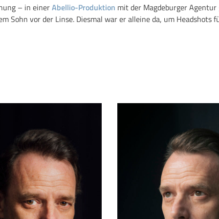
nung – in einer
Abellio-Produktion
mit der Magdeburger Agentur
 Sohn vor der Linse. Diesmal war er alleine da, um Headshots fü