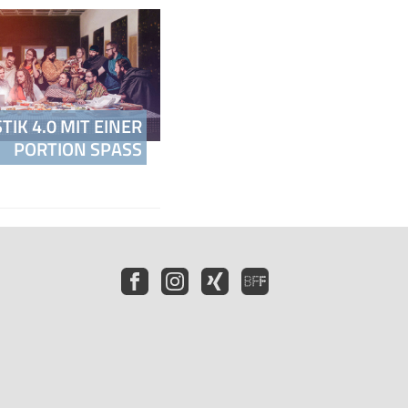
TIK 4.0 MIT EINER
PORTION SPASS