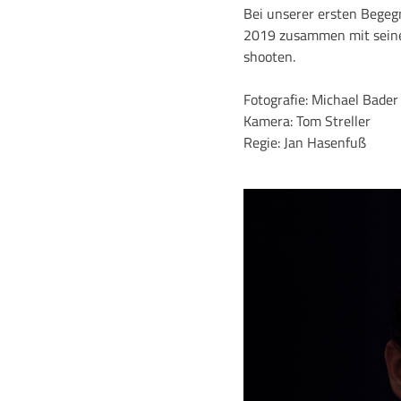
Bei unserer ersten Begeg
2019 zusammen mit seinem
shooten.
Fotografie: Michael Bader
Kamera: Tom Streller
Regie: Jan Hasenfuß