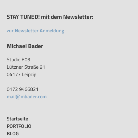
STAY TUNED! mit dem Newsletter:
zur Newsletter Anmeldung
Michael Bader
Studio B03
Lützner Straße 91
04177 Leipzig
0172 9466821
mail@mbader.com
Startseite
PORTFOLIO
BLOG