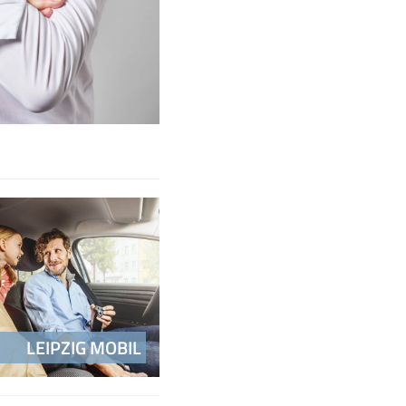
LEIPZIG MOBIL