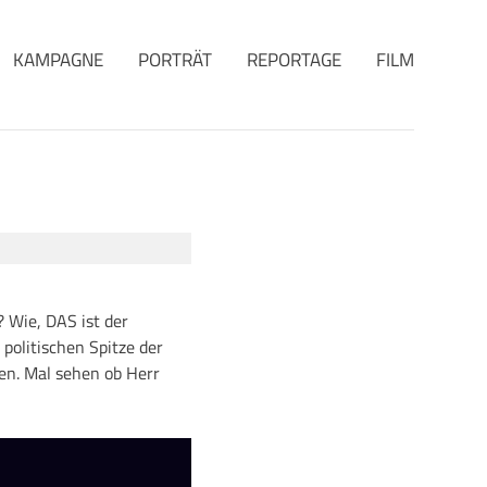
KAMPAGNE
PORTRÄT
REPORTAGE
FILM
 Wie, DAS ist der
politischen Spitze der
en. Mal sehen ob Herr