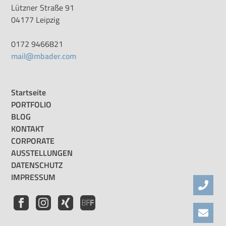
Lützner Straße 91
04177 Leipzig
0172 9466821
mail@mbader.com
Startseite
PORTFOLIO
BLOG
KONTAKT
CORPORATE
AUSSTELLUNGEN
DATENSCHUTZ
IMPRESSUM