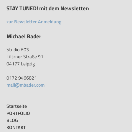
STAY TUNED! mit dem Newsletter:
zur Newsletter Anmeldung
Michael Bader
Studio B03
Lützner Straße 91
04177 Leipzig
0172 9466821
mail@mbader.com
Startseite
PORTFOLIO
BLOG
KONTAKT