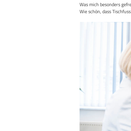
Was mich besonders gefreu
Wie schön, dass Tischfus