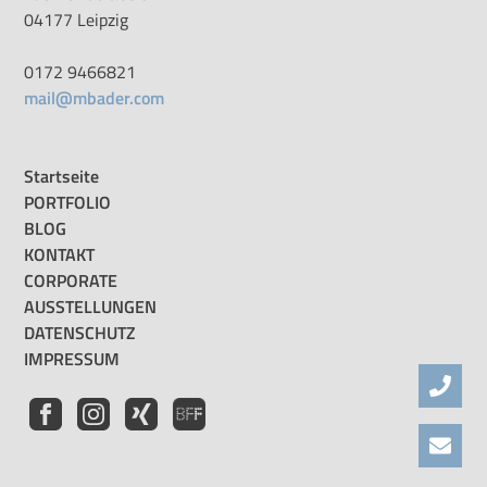
04177 Leipzig
0172 9466821
mail@mbader.com
Startseite
PORTFOLIO
BLOG
KONTAKT
CORPORATE
AUSSTELLUNGEN
DATENSCHUTZ
IMPRESSUM