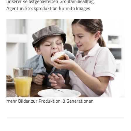
unserer selbstgebastelten Großfamiliealltag.
Agentur: Stockproduktion für mito Images
mehr Bilder zur Produktion: 3 Generationen
Beitragsnavigation