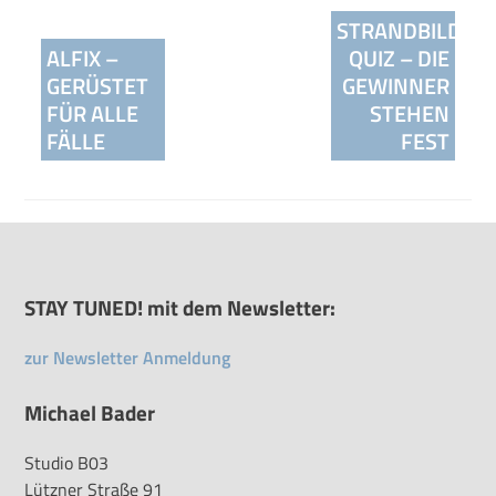
STRANDBILD-
ALFIX –
QUIZ – DIE
GERÜSTET
GEWINNER
FÜR ALLE
STEHEN
FÄLLE
FEST
STAY TUNED! mit dem Newsletter:
zur Newsletter Anmeldung
Michael Bader
Studio B03
Lützner Straße 91