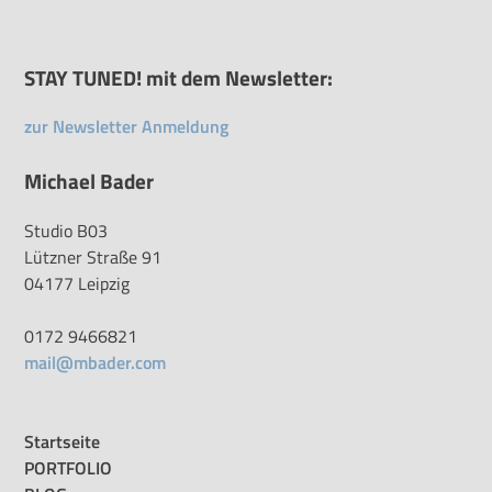
STAY TUNED! mit dem Newsletter:
zur Newsletter Anmeldung
Michael Bader
Studio B03
Lützner Straße 91
04177 Leipzig
0172 9466821
mail@mbader.com
Startseite
PORTFOLIO