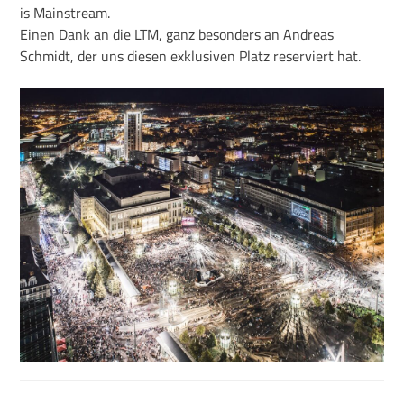
is Mainstream.
Einen Dank an die LTM, ganz besonders an Andreas
Schmidt, der uns diesen exklusiven Platz reserviert hat.