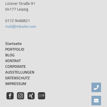
Lützner Straße 91
04177 Leipzig
0172 9466821
mail@mbader.com
Startseite
PORTFOLIO
BLOG
KONTAKT
CORPORATE
AUSSTELLUNGEN
DATENSCHUTZ
IMPRESSUM