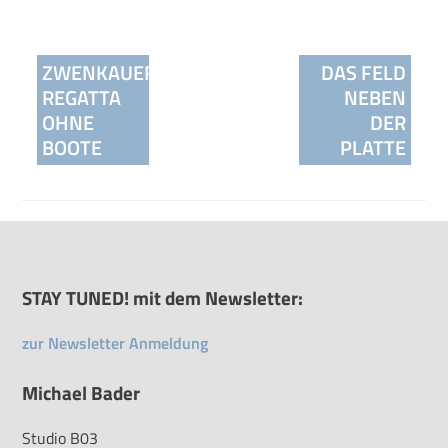
Beitragsnavigation
ZWENKAUER
DAS FELD
REGATTA
NEBEN
OHNE
DER
BOOTE
PLATTE
STAY TUNED! mit dem Newsletter:
zur Newsletter Anmeldung
Michael Bader
Studio B03