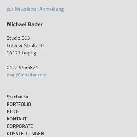
zur Newsletter Anmeldung
Michael Bader
Studio B03
Lützner Straße 91
04177 Leipzig
0172 9466821
mail@mbader.com
Startseite
PORTFOLIO
BLOG
KONTAKT
CORPORATE
AUSSTELLUNGEN