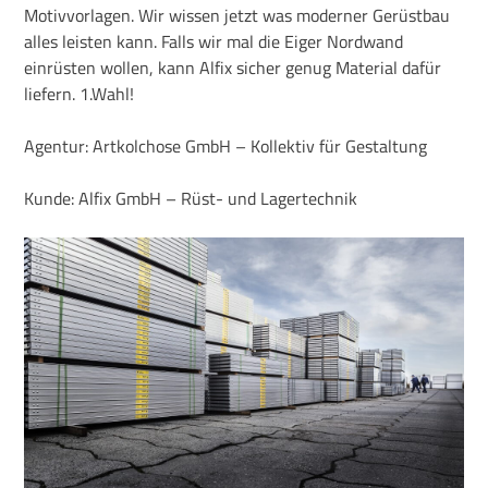
Motivvorlagen. Wir wissen jetzt was moderner Gerüstbau
alles leisten kann. Falls wir mal die Eiger Nordwand
einrüsten wollen, kann Alfix sicher genug Material dafür
liefern. 1.Wahl!
Agentur: Artkolchose GmbH – Kollektiv für Gestaltung
Kunde: Alfix GmbH – Rüst- und Lagertechnik