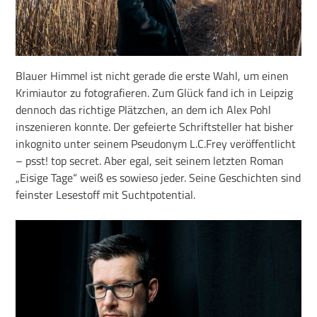
Blauer Himmel ist nicht gerade die erste Wahl, um einen
Krimiautor zu fotografieren. Zum Glück fand ich in Leipzig
dennoch das richtige Plätzchen, an dem ich Alex Pohl
inszenieren konnte. Der gefeierte Schriftsteller hat bisher
inkognito unter seinem Pseudonym L.C.Frey veröffentlicht
– psst! top secret. Aber egal, seit seinem letzten Roman
„Eisige Tage“ weiß es sowieso jeder. Seine Geschichten sind
feinster Lesestoff mit Suchtpotential.