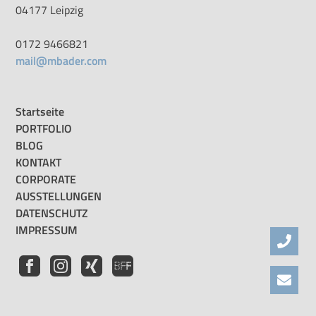
04177 Leipzig
0172 9466821
mail@mbader.com
Startseite
PORTFOLIO
BLOG
KONTAKT
CORPORATE
AUSSTELLUNGEN
DATENSCHUTZ
IMPRESSUM