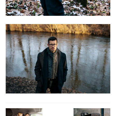
Beitragsnavigation