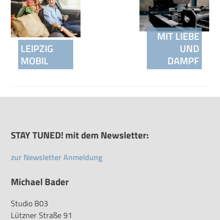
MIT LIEBE
LEIPZIG
UND
MOBIL
DAMPF
STAY TUNED! mit dem Newsletter:
zur Newsletter Anmeldung
Michael Bader
Studio B03
Lützner Straße 91