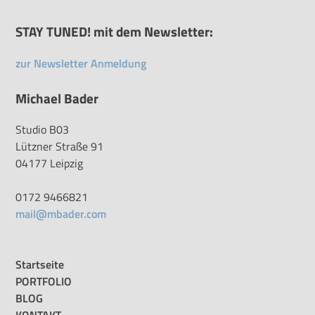
STAY TUNED! mit dem Newsletter:
zur Newsletter Anmeldung
Michael Bader
Studio B03
Lützner Straße 91
04177 Leipzig
0172 9466821
mail@mbader.com
Startseite
PORTFOLIO
BLOG