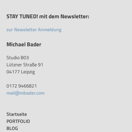
STAY TUNED! mit dem Newsletter:
zur Newsletter Anmeldung
Michael Bader
Studio B03
Lützner Straße 91
04177 Leipzig
0172 9466821
mail@mbader.com
Startseite
PORTFOLIO
BLOG