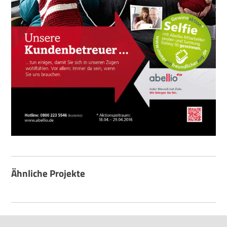
Ähnliche Projekte