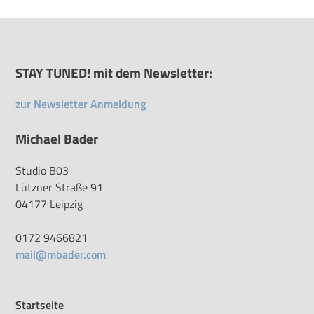
STAY TUNED! mit dem Newsletter:
zur Newsletter Anmeldung
Michael Bader
Studio B03
Lützner Straße 91
04177 Leipzig
0172 9466821
mail@mbader.com
Startseite