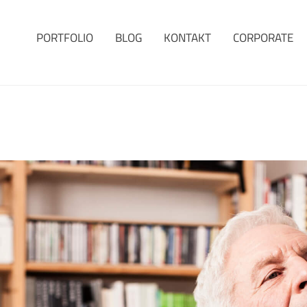
PORTFOLIO
BLOG
KONTAKT
CORPORATE