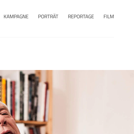
KAMPAGNE
PORTRÄT
REPORTAGE
FILM